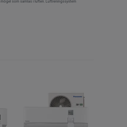
ch mögel som samlas i luften. Luftreningssystem