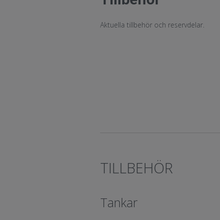
.
Aktuella tillbehör och reservdelar
TILLBEHÖR
Tankar