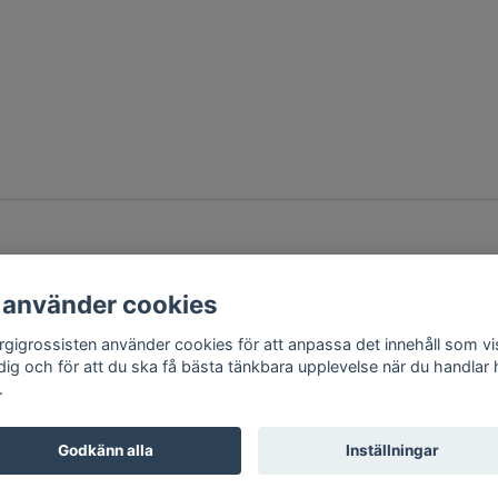
 använder cookies
rgigrossisten använder cookies för att anpassa det innehåll som v
 dig och för att du ska få bästa tänkbara upplevelse när du handlar
.
Godkänn alla
Inställningar