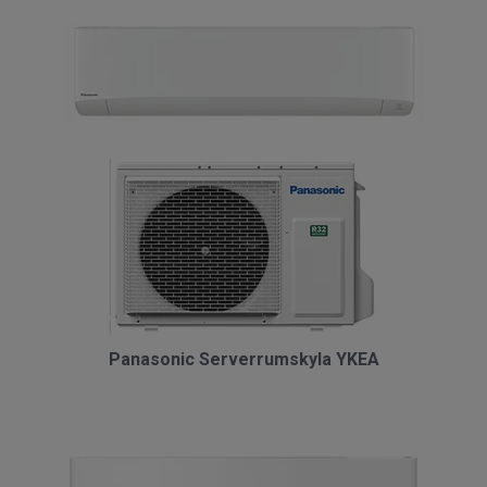
Panasonic Serverrumskyla YKEA