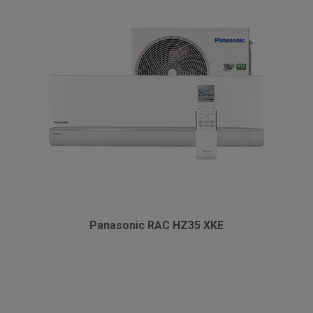
Panasonic RAC HZ35 XKE