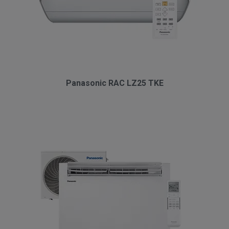
Panasonic RAC LZ25 TKE