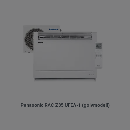
Panasonic RAC Z35 UFEA-1 (golvmodell)