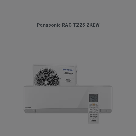
Panasonic RAC TZ25 ZKEW