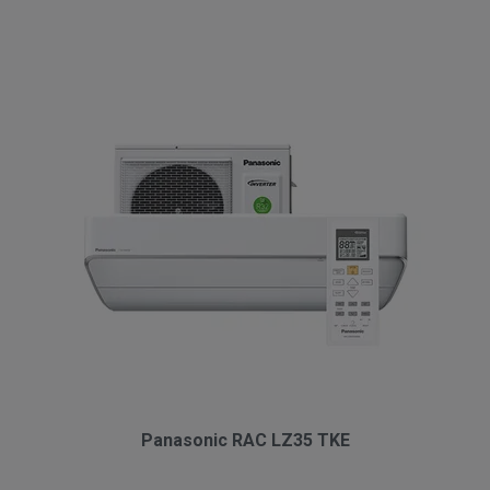
Panasonic RAC LZ35 TKE