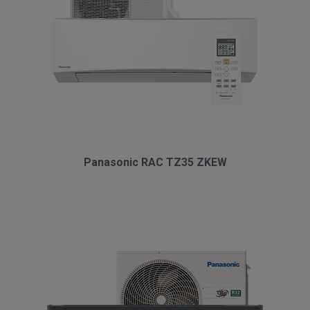
Panasonic RAC TZ35 ZKEW