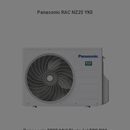
Panasonic RAC NZ25 YKE