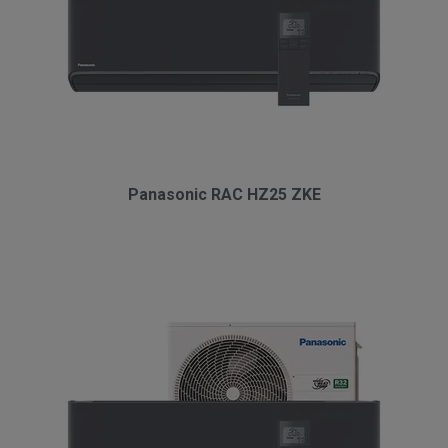
Panasonic RAC HZ25 ZKE