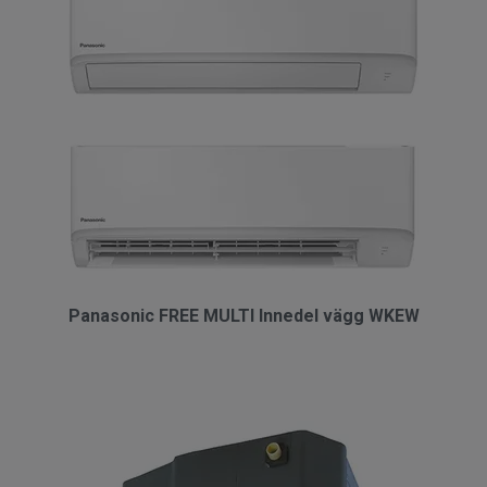
Panasonic FREE MULTI Innedel vägg WKEW