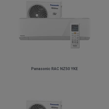
Panasonic RAC NZ50 YKE