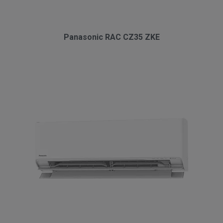
Panasonic RAC CZ35 ZKE