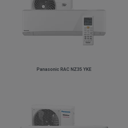
Panasonic RAC NZ35 YKE