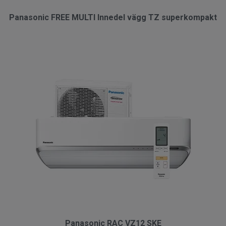
Panasonic FREE MULTI Innedel vägg TZ superkompakt
Panasonic RAC VZ12 SKE