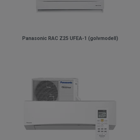
Panasonic RAC Z25 UFEA-1 (golvmodell)