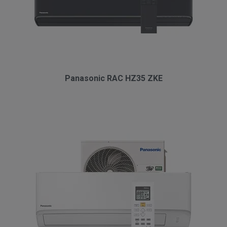
Panasonic RAC HZ35 ZKE