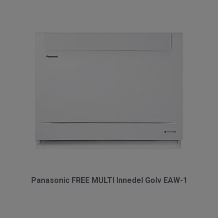
Panasonic FREE MULTI Innedel Golv EAW-1