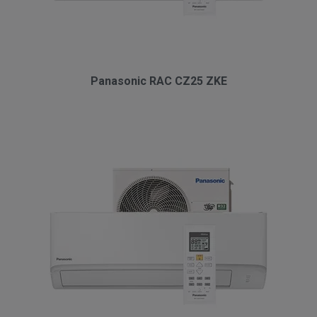
Panasonic RAC CZ25 ZKE