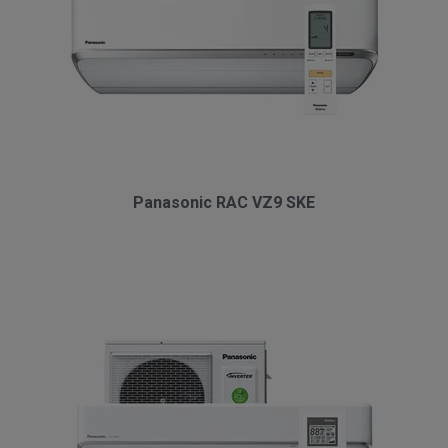
Panasonic RAC VZ9 SKE