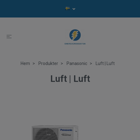
Hem
Produkter
Panasonic
Luft | Luft
Luft | Luft