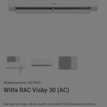
Artikelnummer:
601805
Wilfa RAC Visby 30 (AC)
När värmen stiger vill du snabbt och enkelt få det bekvämt inomhus.