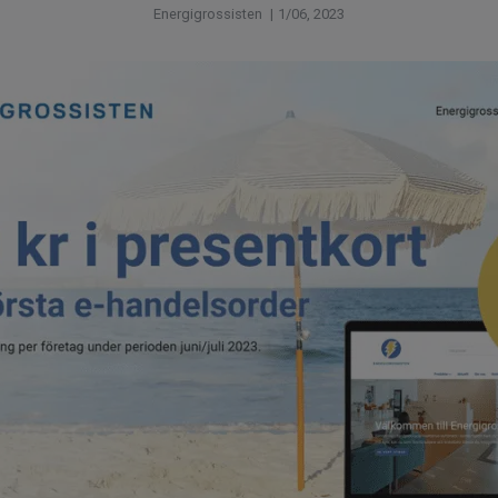
Energigrossisten
|
1/06, 2023